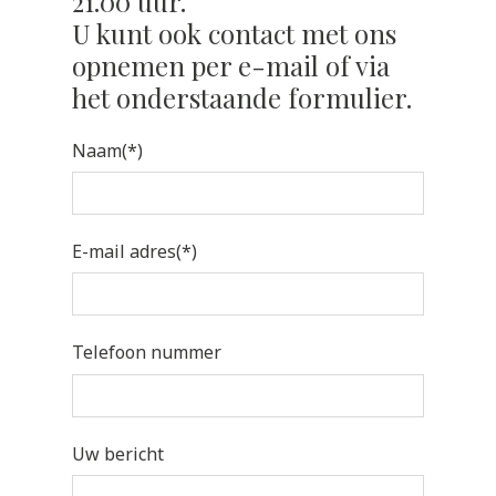
21.00 uur.
U kunt ook contact met ons
opnemen per e-mail of via
het onderstaande formulier.
Naam(*)
E-mail adres(*)
Telefoon nummer
Uw bericht