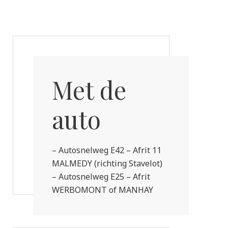
Met de
auto
– Autosnelweg E42 – Afrit 11
MALMEDY (richting Stavelot)
– Autosnelweg E25 – Afrit
WERBOMONT of MANHAY