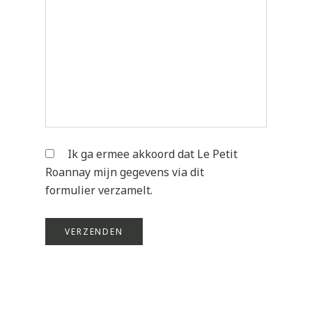
Ik ga ermee akkoord dat Le Petit
Roannay mijn gegevens via dit
formulier verzamelt.