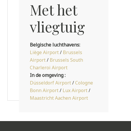
Met het
vliegtuig
Belgische luchthavens:
Liège Airport
/
Brussels
Airport
/
Brussels South
Charleroi Airport
In de omgeving :
Düsseldorf Airport
/
Cologne
Bonn Airport
/
Lux Airport
/
Maastricht Aachen Airport