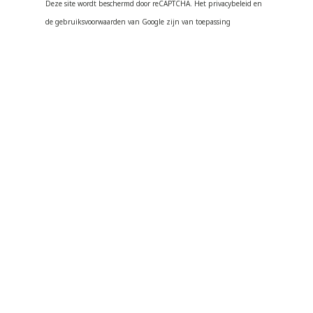
Deze site wordt beschermd door reCAPTCHA. Het privacybeleid en
de gebruiksvoorwaarden van Google zijn van toepassing