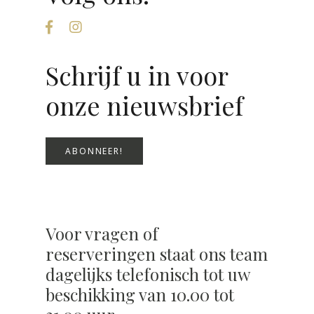
Schrijf u in voor
onze nieuwsbrief
ABONNEER!
Voor vragen of
reserveringen staat ons team
dagelijks telefonisch tot uw
beschikking van 10.00 tot