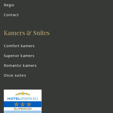
Regio
Contact
Kamers & Suites
Comfort kamers
Superior kamers
Romantic kamers
Onze suites