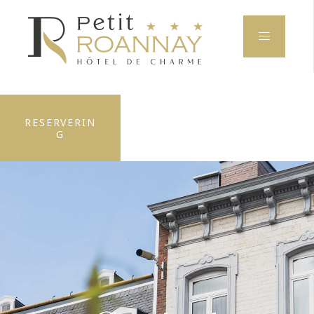
RESERVERIN
G