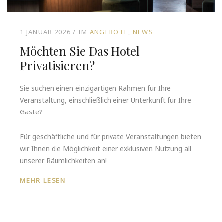
1 JANUAR 2026
IM
ANGEBOTE
NEWS
Möchten Sie Das Hotel
Privatisieren?
Sie suchen einen einzigartigen Rahmen für Ihre
Veranstaltung, einschließlich einer Unterkunft für Ihre
Gäste?
Für geschäftliche und für private Veranstaltungen bieten
wir Ihnen die Möglichkeit einer exklusiven Nutzung all
unserer Räumlichkeiten an!
MEHR LESEN