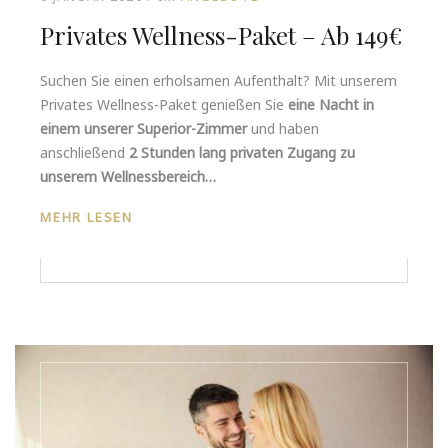
Privates Wellness-Paket – Ab 149€
Suchen Sie einen erholsamen Aufenthalt? Mit unserem
Privates Wellness-Paket genießen Sie
eine Nacht in
einem unserer Superior-Zimmer
und haben
anschließend
2 Stunden lang privaten Zugang zu
unserem Wellnessbereich…
MEHR LESEN