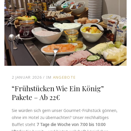
2 JANUAR 2026
IM
ANGEBOTE
“Frühstücken Wie Ein König”
Pakete – Ab 22€
Sie würden sich gern unser Gourmet-Frühstück gönnen,
ohne im Hotel zu übernachten? Unser reichhaltiges
Buffet steht
7 Tage die Woche von 7:00 bis 10:00