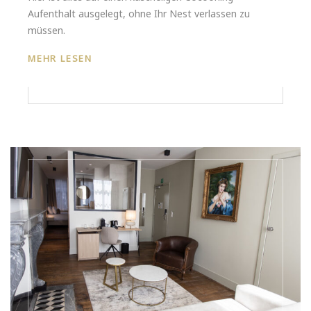
Aufenthalt ausgelegt, ohne Ihr Nest verlassen zu
müssen.
MEHR LESEN