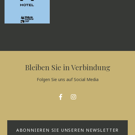
Bleiben Sie in Verbindung
Folgen Sie uns auf Social Media
ABONNIEREN SIE UNSEREN NEWSLETTER