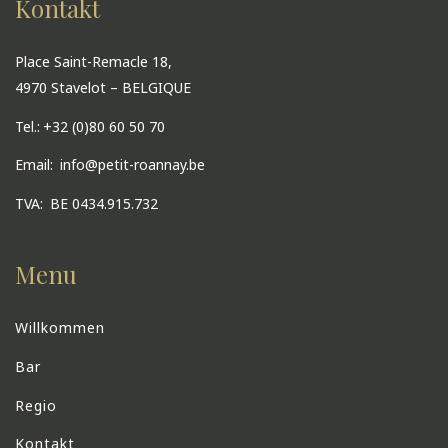
Kontakt
Place Saint-Remacle 18,
4970 Stavelot – BELGIQUE
Tel.:
+32 (0)80 60 50 70
Email:
info@petit-roannay.be
TVA:
BE 0434.915.732
Menu
Willkommen
Bar
Regio
Kontakt