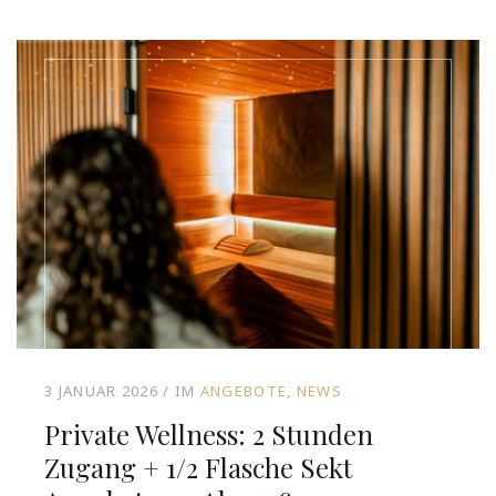
3 JANUAR 2026
IM
ANGEBOTE
NEWS
Private Wellness: 2 Stunden
Zugang + 1/2 Flasche Sekt