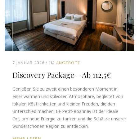
7 JANUAR 2026
IM
ANGEBOTE
Discovery Package – Ab 112,5€
Genießen Sie zu zweit einen besonderen Moment in
einer warmen und stilvollen Atmosphäre, begleitet von
lokalen Köstlichkeiten und kleinen Freuden, die den
Unterschied machen. Le Petit-Roannay ist der ideale
Ort, um neue Energie zu tanken und die Schätze unserer
wunderschönen Region zu entdecken.
MEHR LESEN