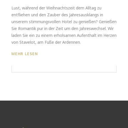
Lust, während der Weihnachtszeit dem Alltag zu
entfliehen und den Zauber des Jahresausklangs in
unserem stimmungsvollen Hotel zu genießen? Genießen
Sie Romantik pur in der Zeit um den Jahreswechsel. Wir
laden Sie ein zu einem erholsamen Aufenthalt im Herzen
von Stavelot, am Fuße der Ardennen.
MEHR LESEN