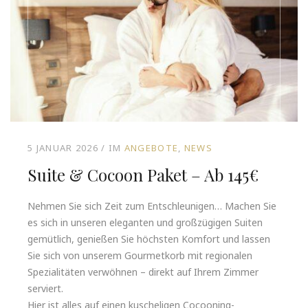
5 JANUAR 2026
IM
ANGEBOTE
NEWS
Suite & Cocoon Paket – Ab 145€
Nehmen Sie sich Zeit zum Entschleunigen… Machen Sie
es sich in unseren eleganten und großzügigen Suiten
gemütlich, genießen Sie höchsten Komfort und lassen
Sie sich von unserem Gourmetkorb mit regionalen
Spezialitäten verwöhnen – direkt auf Ihrem Zimmer
serviert.
Hier ist alles auf einen kuscheligen Cocooning-