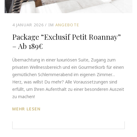
4 JANUAR 2026
IM
ANGEBOTE
Package “Exclusif Petit Roannay”
– Ab 189€
Übernachtung in einer luxuriösen Suite, Zugang zum
privaten Wellnessbereich und ein Gourmetkorb für einen
gemütlichen Schlemmerabend im eigenen Zimmer…
Herz, was willst Du mehr? Alle Voraussetzungen sind
erfüllt, um Ihren Aufenthalt zu einer besonderen Auszeit
zu machen!
MEHR LESEN