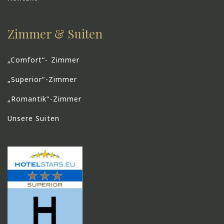
Zimmer & Suiten
„Comfort“- Zimmer
„Superior“-Zimmer
„Romantik“-Zimmer
Unsere Suiten