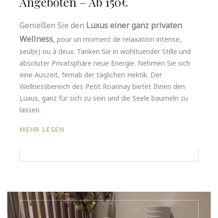
Angeboten – Ab 150€
Genießen Sie den
Luxus einer ganz privaten
Wellness
,
pour un moment de relaxation intense,
seul(e) ou à deux. Tanken Sie in wohltuender Stille und
absoluter Privatsphäre neue Energie. Nehmen Sie sich
eine Auszeit, fernab der täglichen Hektik. Der
Wellnessbereich des Petit Roannay bietet Ihnen den
Luxus, ganz für sich zu sein und die Seele baumeln zu
lassen.
MEHR LESEN