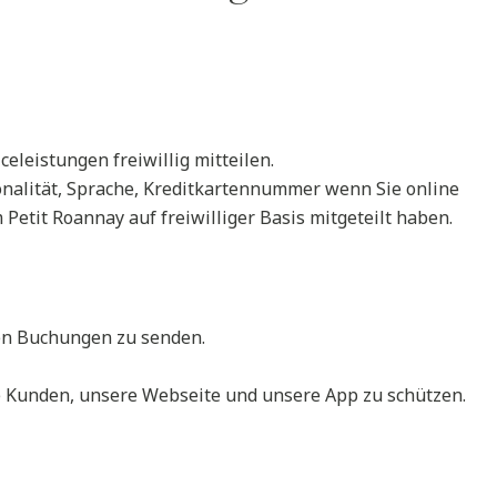
leistungen freiwillig mitteilen.
onalität, Sprache, Kreditkartennummer wenn Sie online
Petit Roannay auf freiwilliger Basis mitgeteilt haben.
ren Buchungen zu senden.
 Kunden, unsere Webseite und unsere App zu schützen.