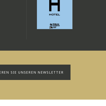
EREN SIE UNSEREN NEWSLETTER