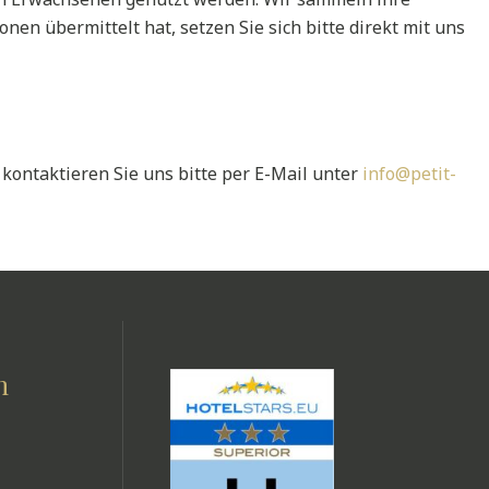
nen übermittelt hat, setzen Sie sich bitte direkt mit uns
ontaktieren Sie uns bitte per E-Mail unter
info@petit-
n