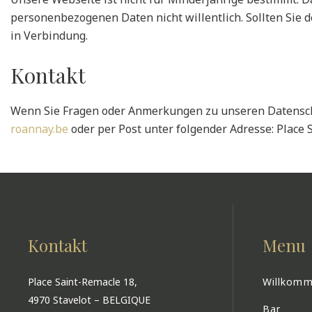
personenbezogenen Daten nicht willentlich. Sollten Sie d
in Verbindung.
Kontakt
Wenn Sie Fragen oder Anmerkungen zu unseren Datenschu
roannay.be
oder per Post unter folgender Adresse: Place S
Kontakt
Menu
Place Saint-Remacle 18,
Willkom
4970 Stavelot – BELGIQUE
Bar