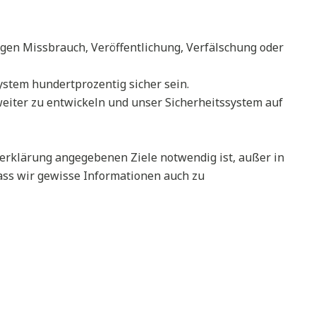
en Missbrauch, Veröffentlichung, Verfälschung oder
ystem hundertprozentig sicher sein.
eiter zu entwickeln und unser Sicherheitssystem auf
erklärung angegebenen Ziele notwendig ist, außer in
dass wir gewisse Informationen auch zu