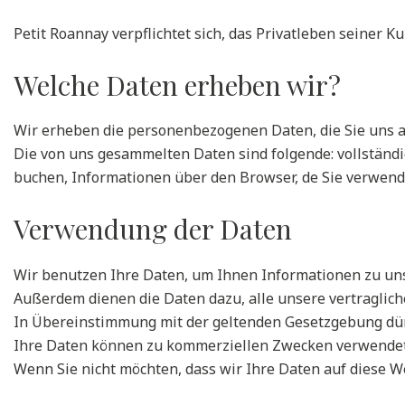
Petit Roannay verpflichtet sich, das Privatleben seiner 
Welche Daten erheben wir?
Wir erheben die personenbezogenen Daten, die Sie uns au
Die von uns gesammelten Daten sind folgende: vollständ
buchen, Informationen über den Browser, de Sie verwenden
Verwendung der Daten
Wir benutzen Ihre Daten, um Ihnen Informationen zu uns
Außerdem dienen die Daten dazu, alle unsere vertraglich
In Übereinstimmung mit der geltenden Gesetzgebung dür
Ihre Daten können zu kommerziellen Zwecken verwendet
Wenn Sie nicht möchten, dass wir Ihre Daten auf diese We