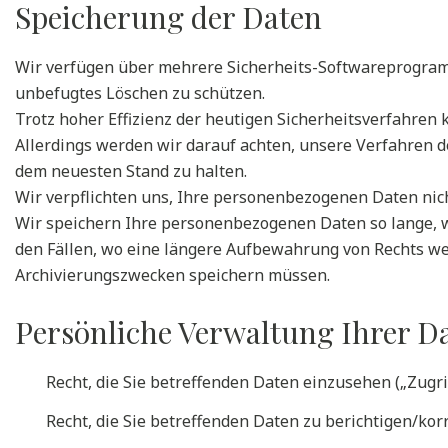
Speicherung der Daten
Wir verfügen über mehrere Sicherheits-Softwareprogram
unbefugtes Löschen zu schützen.
Trotz hoher Effizienz der heutigen Sicherheitsverfahren 
Allerdings werden wir darauf achten, unsere Verfahren 
dem neuesten Stand zu halten.
Wir verpflichten uns, Ihre personenbezogenen Daten nic
Wir speichern Ihre personenbezogenen Daten so lange, w
den Fällen, wo eine längere Aufbewahrung von Rechts weg
Archivierungszwecken speichern müssen.
Persönliche Verwaltung Ihrer D
Recht, die Sie betreffenden Daten einzusehen („Zugri
Recht, die Sie betreffenden Daten zu berichtigen/kor