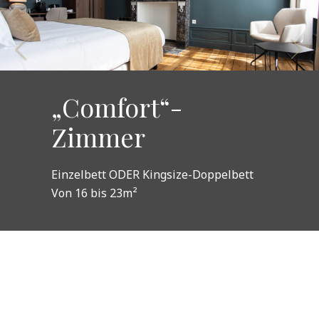
„Comfort“-
Zimmer
Einzelbett ODER Kingsize-Doppelbett
Von 16 bis 23m²