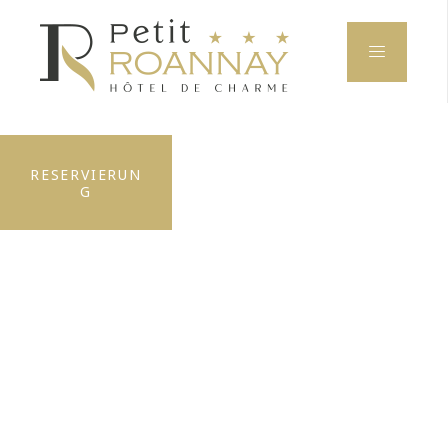
RESERVIERUN
G