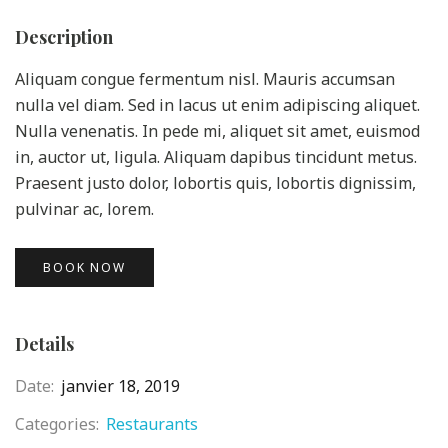
Description
Aliquam congue fermentum nisl. Mauris accumsan
nulla vel diam. Sed in lacus ut enim adipiscing aliquet.
Nulla venenatis. In pede mi, aliquet sit amet, euismod
in, auctor ut, ligula. Aliquam dapibus tincidunt metus.
Praesent justo dolor, lobortis quis, lobortis dignissim,
pulvinar ac, lorem.
BOOK NOW
Details
Date:
janvier 18, 2019
Categories:
Restaurants