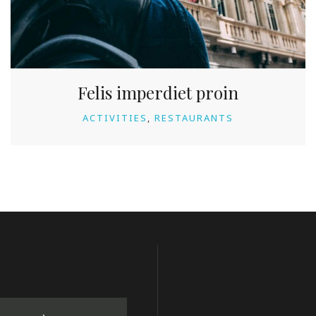
Felis imperdiet proin
ACTIVITIES
RESTAURANTS