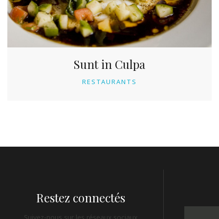
Sunt in Culpa
RESTAURANTS
Restez connectés
Suivez-nous sur les réseaux sociaux