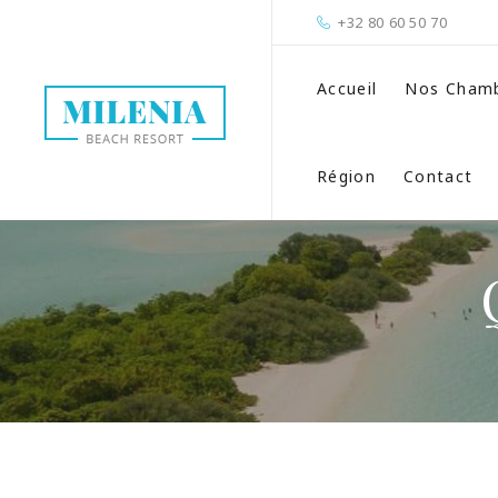
+32 80 60 50 70
Accueil
Nos Cham
Région
Contact