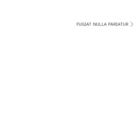
FUGIAT NULLA PARIATUR