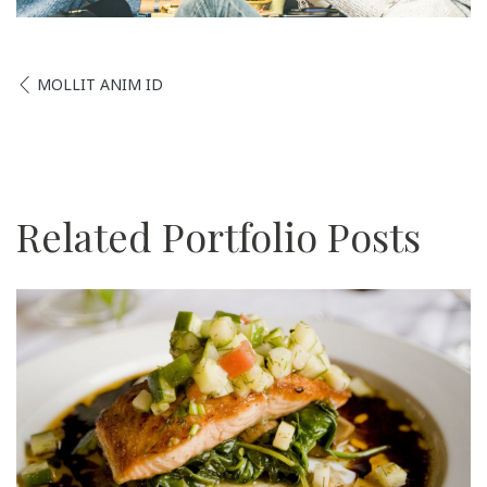
MOLLIT ANIM ID
Related Portfolio Posts