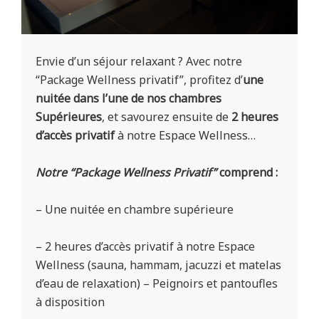
Envie d’un séjour relaxant ? Avec notre
“Package Wellness privatif”, profitez d’
une
nuitée dans l’une de nos chambres
Supérieures
, et savourez ensuite de
2 heures
d’accès privatif
à notre Espace Wellness…
Notre “Package Wellness Privatif”
comprend :
– Une nuitée en chambre supérieure
– 2 heures d’accès privatif à notre Espace
Wellness (sauna, hammam, jacuzzi et matelas
d’eau de relaxation) – Peignoirs et pantoufles
à disposition