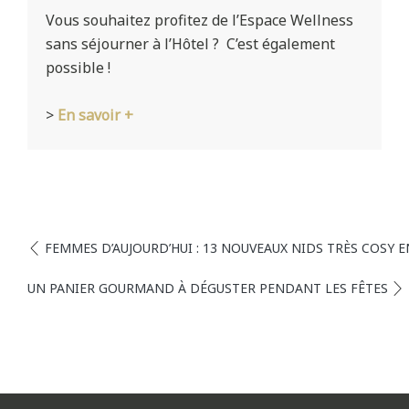
Vous souhaitez profitez de l’Espace Wellness
sans séjourner à l’Hôtel ? C’est également
possible !
>
En savoir +
FEMMES D’AUJOURD’HUI : 13 NOUVEAUX NIDS TRÈS COSY 
UN PANIER GOURMAND À DÉGUSTER PENDANT LES FÊTES