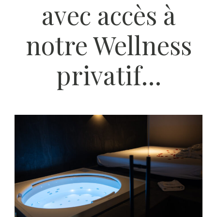
avec accès à
notre Wellness
privatif…