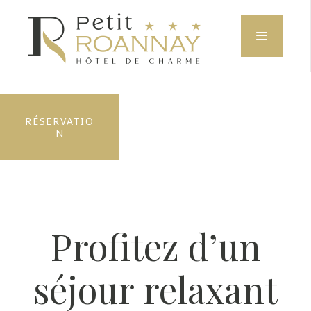
RÉSERVATIO
N
Profitez d’un
séjour relaxant