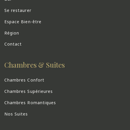
Se restaurer
Espace Bien-être
Région
Contact
Chambres & Suites
Chambres Confort
Chambres Supérieures
Chambres Romantiques
Nos Suites