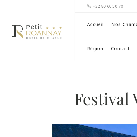
+32 80 60 50 70
Accueil
Nos Cham
Région
Contact
Festival 