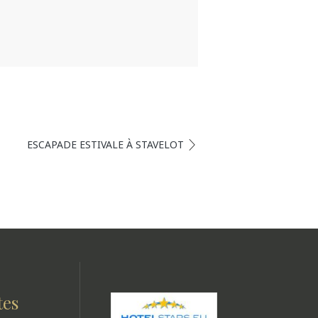
ESCAPADE ESTIVALE À STAVELOT
tes