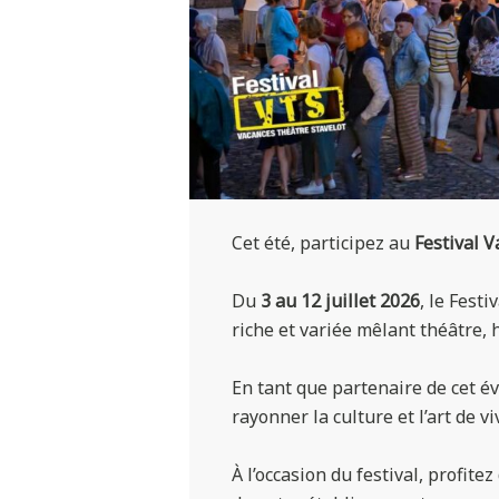
Cet été, participez au
Festival V
Du
3 au 12 juillet 2026
, le Fest
riche et variée mêlant théâtre, 
En tant que partenaire de cet év
rayonner la culture et l’art de vi
À l’occasion du festival, profit