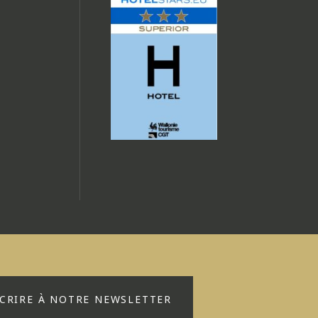
SCRIRE À NOTRE NEWSLETTER