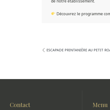
de notre établissement.
Découvrez le programme comple
ESCAPADE PRINTANIÈRE AU PETIT RO
Contact
Menu