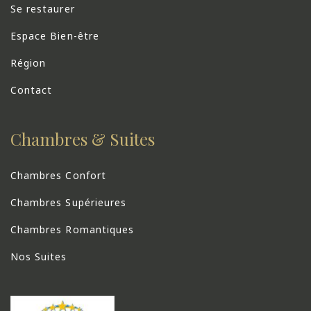
Se restaurer
Espace Bien-être
Région
Contact
Chambres & Suites
Chambres Confort
Chambres Supérieures
Chambres Romantiques
Nos Suites