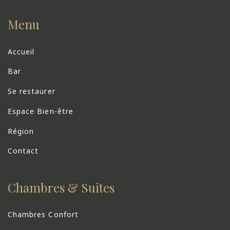
Menu
Accueil
Bar
Se restaurer
Espace Bien-être
Région
Contact
Chambres & Suites
Chambres Confort