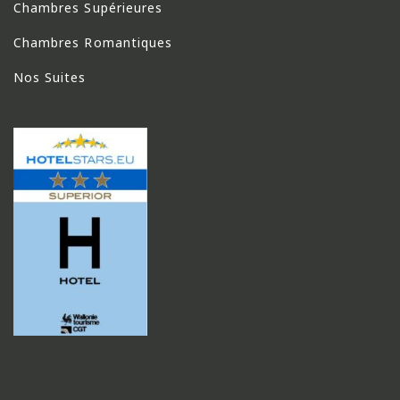
Chambres Supérieures
Chambres Romantiques
Nos Suites